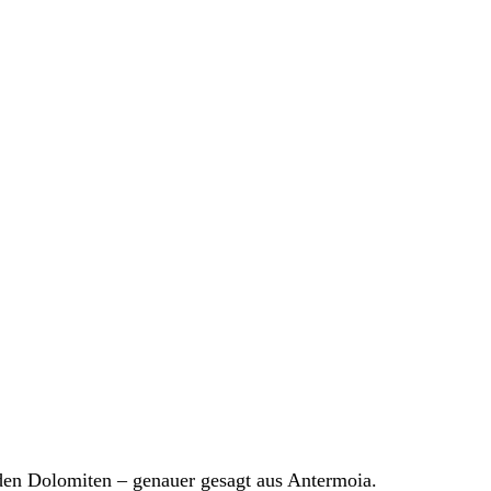
 den Dolomiten – genauer gesagt aus Antermoia.