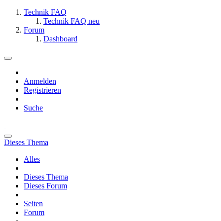
Technik FAQ
Technik FAQ neu
Forum
Dashboard
Anmelden
Registrieren
Suche
Dieses Thema
Alles
Dieses Thema
Dieses Forum
Seiten
Forum