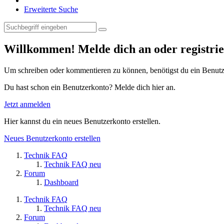
Erweiterte Suche
Willkommen! Melde dich an oder registrie
Um schreiben oder kommentieren zu können, benötigst du ein Benutz
Du hast schon ein Benutzerkonto? Melde dich hier an.
Jetzt anmelden
Hier kannst du ein neues Benutzerkonto erstellen.
Neues Benutzerkonto erstellen
Technik FAQ
Technik FAQ neu
Forum
Dashboard
Technik FAQ
Technik FAQ neu
Forum