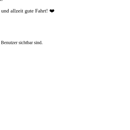
und allzeit gute Fahrt! ❤️
 Benutzer sichtbar sind.