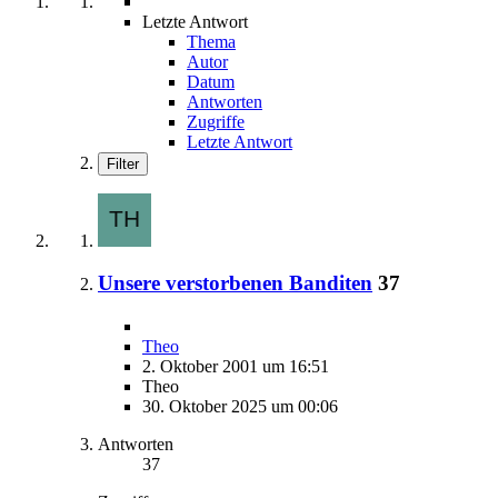
Letzte Antwort
Thema
Autor
Datum
Antworten
Zugriffe
Letzte Antwort
Filter
Unsere verstorbenen Banditen
37
Theo
2. Oktober 2001 um 16:51
Theo
30. Oktober 2025 um 00:06
Antworten
37