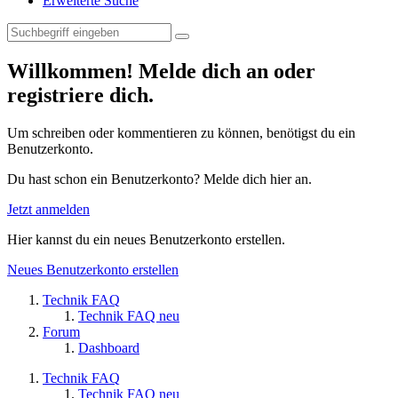
Erweiterte Suche
Willkommen! Melde dich an oder
registriere dich.
Um schreiben oder kommentieren zu können, benötigst du ein
Benutzerkonto.
Du hast schon ein Benutzerkonto? Melde dich hier an.
Jetzt anmelden
Hier kannst du ein neues Benutzerkonto erstellen.
Neues Benutzerkonto erstellen
Technik FAQ
Technik FAQ neu
Forum
Dashboard
Technik FAQ
Technik FAQ neu