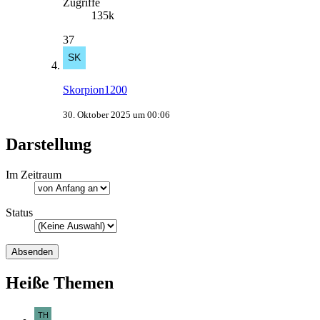
Zugriffe
135k
37
Skorpion1200
30. Oktober 2025 um 00:06
Darstellung
Im Zeitraum
Status
Heiße Themen