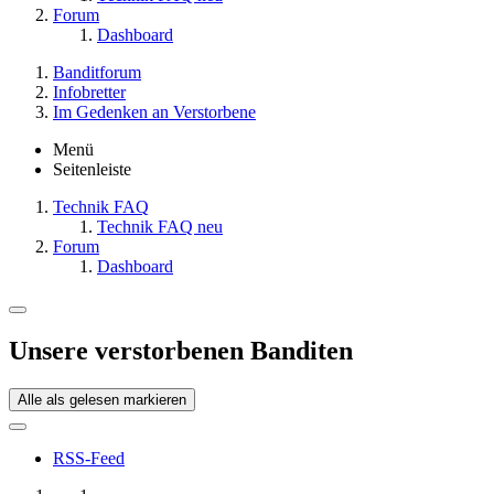
Forum
Dashboard
Banditforum
Infobretter
Im Gedenken an Verstorbene
Menü
Seitenleiste
Technik FAQ
Technik FAQ neu
Forum
Dashboard
Unsere verstorbenen Banditen
Alle als gelesen markieren
RSS-Feed