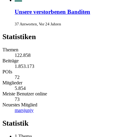
Unsere verstorbenen Banditen
37 Antworten, Vor 24 Jahren
Statistiken
Themen
122.858
Beiträge
1.853.173
POIs
72
Mitglieder
5.854
Meiste Benutzer online
73
Neuestes Mitglied
marsjunjy
Statistik
1 Thema