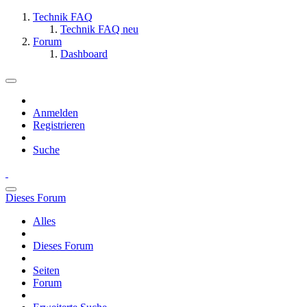
Technik FAQ
Technik FAQ neu
Forum
Dashboard
Anmelden
Registrieren
Suche
Dieses Forum
Alles
Dieses Forum
Seiten
Forum