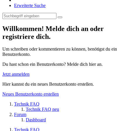
Erweiterte Suche
Willkommen! Melde dich an oder
registriere dich.
Um schreiben oder kommentieren zu können, benötigst du ein
Benutzerkonto.
Du hast schon ein Benutzerkonto? Melde dich hier an.
Jetzt anmelden
Hier kannst du ein neues Benutzerkonto erstellen.
Neues Benutzerkonto erstellen
Technik FAQ
Technik FAQ neu
Forum
Dashboard
Technik FAQ