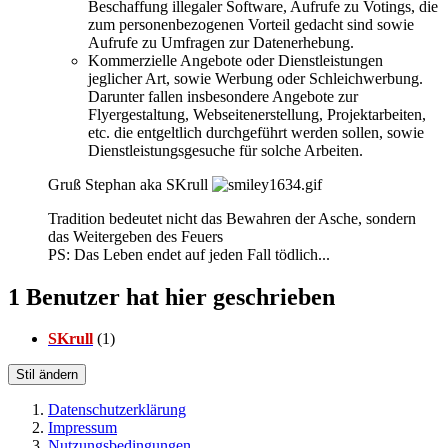
Beschaffung illegaler Software, Aufrufe zu Votings, die
zum personenbezogenen Vorteil gedacht sind sowie
Aufrufe zu Umfragen zur Datenerhebung.
Kommerzielle Angebote oder Dienstleistungen
jeglicher Art, sowie Werbung oder Schleichwerbung.
Darunter fallen insbesondere Angebote zur
Flyergestaltung, Webseitenerstellung, Projektarbeiten,
etc. die entgeltlich durchgeführt werden sollen, sowie
Dienstleistungsgesuche für solche Arbeiten.
Gruß Stephan aka SKrull
Tradition bedeutet nicht das Bewahren der Asche, sondern
das Weitergeben des Feuers
PS: Das Leben endet auf jeden Fall tödlich...
1 Benutzer hat hier geschrieben
SKrull
(1)
Stil ändern
Datenschutzerklärung
Impressum
Nutzungsbedingungen