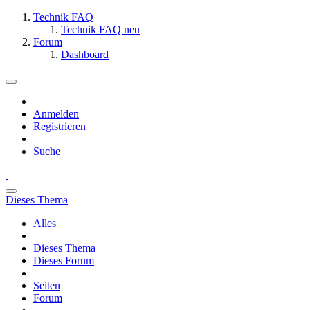
Technik FAQ
Technik FAQ neu
Forum
Dashboard
Anmelden
Registrieren
Suche
Dieses Thema
Alles
Dieses Thema
Dieses Forum
Seiten
Forum