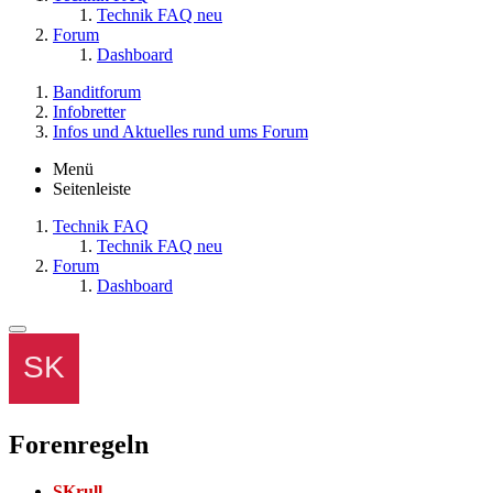
Technik FAQ neu
Forum
Dashboard
Banditforum
Infobretter
Infos und Aktuelles rund ums Forum
Menü
Seitenleiste
Technik FAQ
Technik FAQ neu
Forum
Dashboard
Forenregeln
SKrull